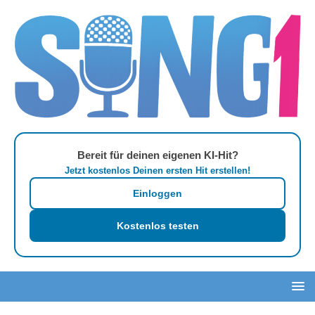
Bereit für deinen eigenen KI-Hit?
Jetzt kostenlos Deinen ersten Hit erstellen!
Einloggen
Kostenlos testen