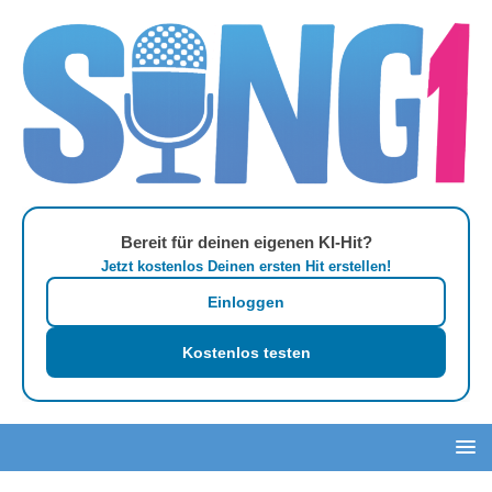
Bereit für deinen eigenen KI-Hit?
Jetzt kostenlos Deinen ersten Hit erstellen!
Einloggen
Kostenlos testen