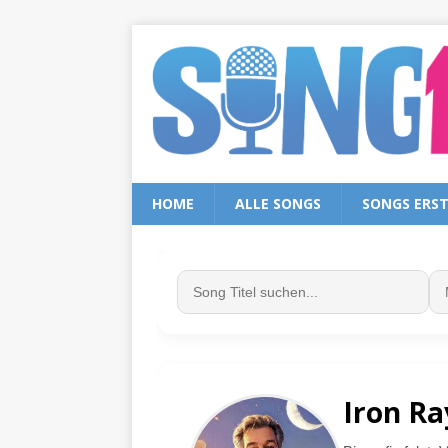
HOME
ALLE SONGS
SONGS ERS
Iron Ra