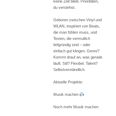
keine Zeit blieb. Prioritäten,
du verstehst.
Geboren zwischen Vinyl und
WLAN, inspiriert von Beats,
die man fühlen muss, und
Texten, die vermutlich
tiefgründig sind – oder
einfach gut klingen. Genre?
Kommt drauf an, was gerade
läuft. Stil? Flexibel. Talent?
Selbstverständlich.
Aktuelle Projekte:
Musik machen
Noch mehr Musik machen