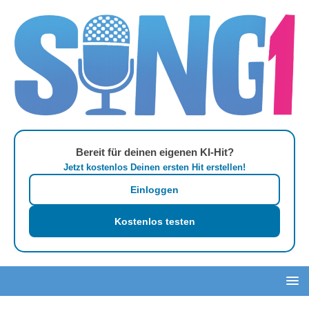
Bereit für deinen eigenen KI-Hit?
Jetzt kostenlos Deinen ersten Hit erstellen!
Einloggen
Kostenlos testen