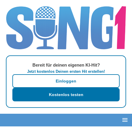
Bereit für deinen eigenen KI-Hit?
Jetzt kostenlos Deinen ersten Hit erstellen!
Einloggen
Kostenlos testen