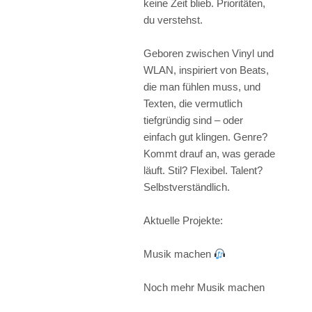
keine Zeit blieb. Prioritäten,
du verstehst.
Geboren zwischen Vinyl und
WLAN, inspiriert von Beats,
die man fühlen muss, und
Texten, die vermutlich
tiefgründig sind – oder
einfach gut klingen. Genre?
Kommt drauf an, was gerade
läuft. Stil? Flexibel. Talent?
Selbstverständlich.
Aktuelle Projekte:
Musik machen
Noch mehr Musik machen