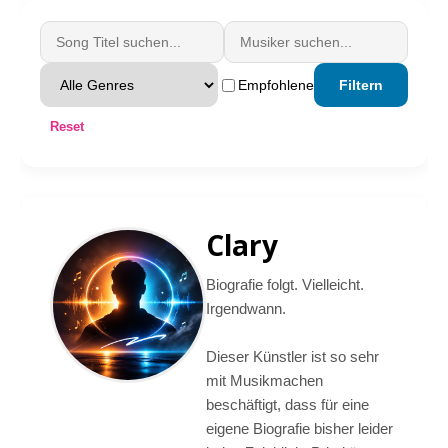
Empfohlene
Filtern
Reset
Clary
Biografie folgt. Vielleicht.
Irgendwann.
Dieser Künstler ist so sehr
mit Musikmachen
beschäftigt, dass für eine
eigene Biografie bisher leider