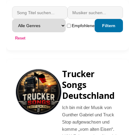
Empfohlene
Filtern
Reset
Trucker
Songs
Deutschland
Ich bin mit der Musik von
Gunther Gabriel und Truck
Stop aufgewachsen und
komme „vom alten Eisen“.