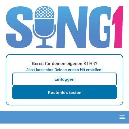
Bereit für deinen eigenen KI-Hit?
Jetzt kostenlos Deinen ersten Hit erstellen!
Einloggen
Kostenlos testen