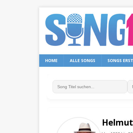
HOME
ALLE SONGS
SONGS ERS
Helmut