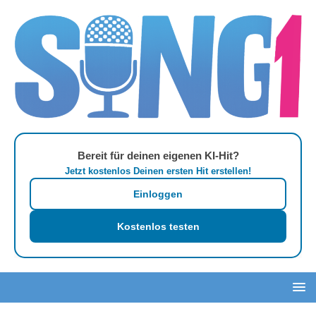
Bereit für deinen eigenen KI-Hit?
Jetzt kostenlos Deinen ersten Hit erstellen!
Einloggen
Kostenlos testen