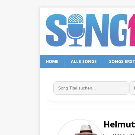
HOME
ALLE SONGS
SONGS ERS
Helmut