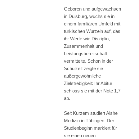
Geboren und aufgewachsen
in Duisburg, wuchs sie in
einem familiären Umfeld mit
türkischen Wurzeln auf, das
ihr Werte wie Disziplin,
Zusammenhalt und
Leistungsbereitschaft
vermittelte. Schon in der
Schulzeit zeigte sie
außergewöhnliche
Zielstrebigkeit: Ihr Abitur
schloss sie mit der Note 1,7
ab.
Seit Kurzem studiert Aishe
Medizin in Tübingen. Der
Studienbeginn markiert für
sie einen neuen