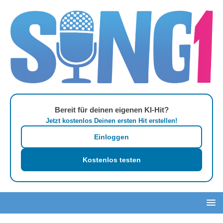
Bereit für deinen eigenen KI-Hit?
Jetzt kostenlos Deinen ersten Hit erstellen!
Einloggen
Kostenlos testen