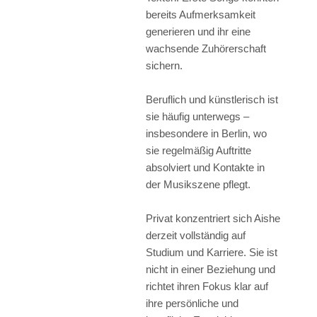
bereits Aufmerksamkeit
generieren und ihr eine
wachsende Zuhörerschaft
sichern.
Beruflich und künstlerisch ist
sie häufig unterwegs –
insbesondere in Berlin, wo
sie regelmäßig Auftritte
absolviert und Kontakte in
der Musikszene pflegt.
Privat konzentriert sich Aishe
derzeit vollständig auf
Studium und Karriere. Sie ist
nicht in einer Beziehung und
richtet ihren Fokus klar auf
ihre persönliche und