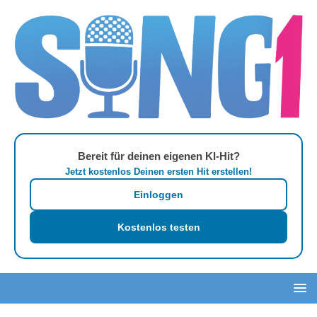
Bereit für deinen eigenen KI-Hit?
Jetzt kostenlos Deinen ersten Hit erstellen!
Einloggen
Kostenlos testen