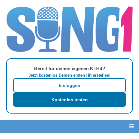
Bereit für deinen eigenen KI-Hit?
Jetzt kostenlos Deinen ersten Hit erstellen!
Einloggen
Kostenlos testen