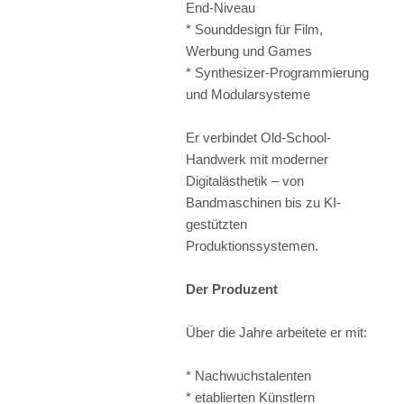
End-Niveau
* Sounddesign für Film,
Werbung und Games
* Synthesizer-Programmierung
und Modularsysteme
Er verbindet Old-School-
Handwerk mit moderner
Digitalästhetik – von
Bandmaschinen bis zu KI-
gestützten
Produktionssystemen.
Der Produzent
Über die Jahre arbeitete er mit:
* Nachwuchstalenten
* etablierten Künstlern