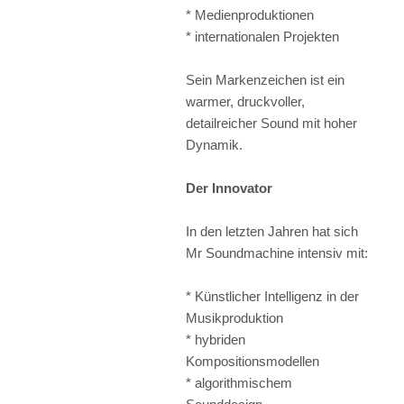
* Medienproduktionen
* internationalen Projekten
Sein Markenzeichen ist ein
warmer, druckvoller,
detailreicher Sound mit hoher
Dynamik.
Der Innovator
In den letzten Jahren hat sich
Mr Soundmachine intensiv mit:
* Künstlicher Intelligenz in der
Musikproduktion
* hybriden
Kompositionsmodellen
* algorithmischem