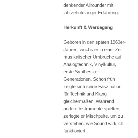
denkender Allrounder mit
jahrzehntelanger Erfahrung.
Herkunft & Werdegang
Geboren in den späten 1960er-
Jahren, wuchs er in einer Zeit
musikalischer Umbrüche auf:
Analogtechnik, Vinylkultur,
erste Synthesizer-
Generationen. Schon früh
zeigte sich seine Faszination
für Technik und Klang
gleichermaßen. Während
andere Instrumente spielten,
zerlegte er Mischpulte, um zu
verstehen, wie Sound wirklich
funktioniert.