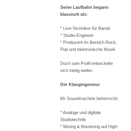
Seine Laufbahn begann
klassisch als:
* Live-Techniker für Bands
* Studio-Engineer
* Produzent im Bereich Rock,
Pop und elektronische Musik
Doch sein Profil entwickelte
sich stetig weiter.
Der Klangingenieur
Mr Soundmachine beherrscht:
* Analoge und digitale
Studiotechnik
* Mixing & Mastering auf High-