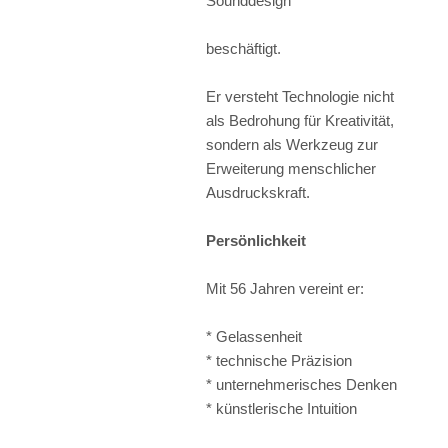
Sounddesign
beschäftigt.
Er versteht Technologie nicht
als Bedrohung für Kreativität,
sondern als Werkzeug zur
Erweiterung menschlicher
Ausdruckskraft.
Persönlichkeit
Mit 56 Jahren vereint er:
* Gelassenheit
* technische Präzision
* unternehmerisches Denken
* künstlerische Intuition