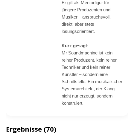
Er gilt als Mentorfigur für
jüngere Produzenten und
Musiker – anspruchsvoll,
direkt, aber stets
lösungsorientiert.
Kurz gesagt:
Mr Soundmachine ist kein
reiner Produzent, kein reiner
Techniker und kein reiner
Künstler – sondern eine
Schnittstelle. Ein musikalischer
Systemarchitekt, der Klang
nicht nur erzeugt, sondern
konstruiert.
Ergebnisse (70)