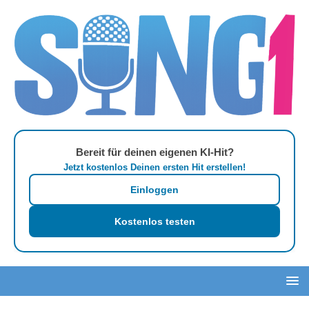
Bereit für deinen eigenen KI-Hit?
Jetzt kostenlos Deinen ersten Hit erstellen!
Einloggen
Kostenlos testen